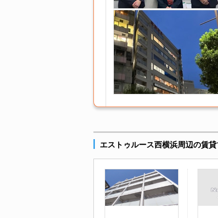
エストゥルース西横浜周辺の賃貸