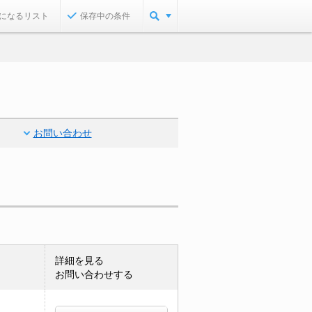
になるリスト
保存中の条件
お問い合わせ
詳細を見る
お問い合わせする