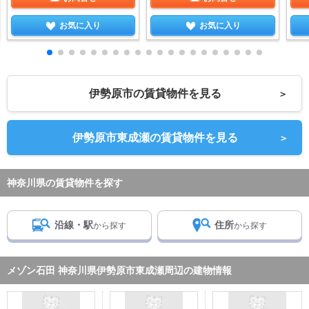
お気に入り
お気に入り
伊勢原市の賃貸物件を見る
＞
伊勢原市東成瀬の賃貸物件を見る
＞
神奈川県の賃貸物件を探す
沿線・駅
住所
から探す
から探す
メゾン石田 神奈川県伊勢原市東成瀬周辺の建物情報