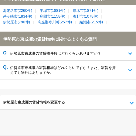
海老名市(2260件)
平塚市(1881件)
厚木市(1871件)
茅ヶ崎市(1834件)
座間市(1158件)
秦野市(1078件)
伊勢原市(790件)
高座郡寒川町(257件)
綾瀬市(215件)
伊勢原市東成瀬の賃貸物件に関するよくある質問
伊勢原市東成瀬の賃貸物件数はどれくらいありますか？
伊勢原市東成瀬の家賃相場はどれくらいですか？また、家賃を抑
えても物件はありますか。
伊勢原市東成瀬の賃貸情報を変更する