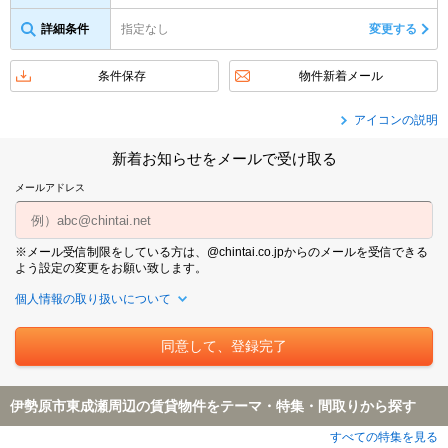
詳細条件
指定なし
変更する
条件保存
物件新着メール
アイコンの説明
新着お知らせをメールで受け取る
メールアドレス
※メール受信制限をしている方は、@chintai.co.jpからのメールを受信できる
よう設定の変更をお願い致します。
個人情報の取り扱いについて
伊勢原市東成瀬周辺の賃貸物件をテーマ・特集・間取りから探す
すべての特集を見る