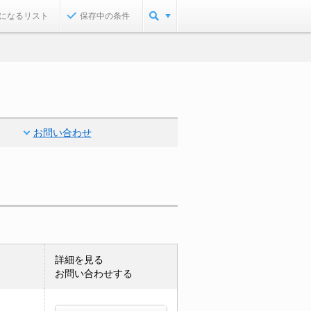
になるリスト
保存中の条件
お問い合わせ
詳細を見る
お問い合わせする