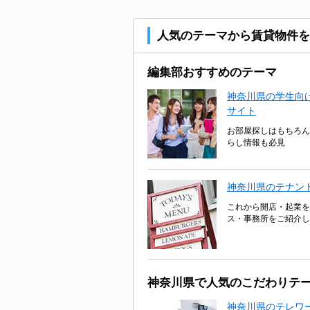
人気のテーマから賃貸物件を
編集部おすすめのテーマ
神奈川県の学生向け
サイト
お部屋探しはもちろん
らし情報も必見
神奈川県のテナン
これから開店・起業を
ス・事務所をご紹介し
神奈川県で人気のこだわりテ
神奈川県のテレワ