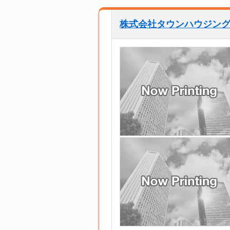
株式会社タウンハウジン