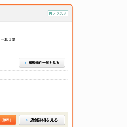
オススメ
ー北 １階
掲載物件一覧を見る
店舗詳細を見る
（無料）