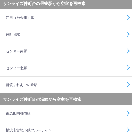
サンライズ仲町台の最寄駅から空室を再検索
江田（神奈川）駅
仲町台駅
センター南駅
センター北駅
都筑ふれあいの丘駅
サンライズ仲町台の沿線から空室を再検索
東急田園都市線
横浜市営地下鉄ブルーライン