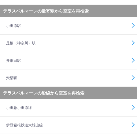
テラスベルマーレの最寄駅から空室を再検索
小田原駅
足柄（神奈川）駅
井細田駅
穴部駅
テラスベルマーレの沿線から空室を再検索
小田急小田原線
伊豆箱根鉄道大雄山線