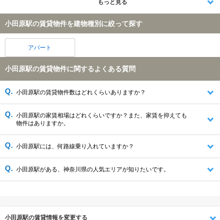
もっと見る
小田原駅の賃貸物件を建物種別に絞って探す
アパート
小田原駅の賃貸物件に関するよくある質問
小田原駅の賃貸物件数はどれくらいありますか？
小田原駅の家賃相場はどれくらいですか？また、家賃を抑えても
物件はありますか。
小田原駅には、何路線乗り入れていますか？
小田原駅がある、神奈川県の人気エリアが知りたいです。
小田原駅の賃貸情報を変更する