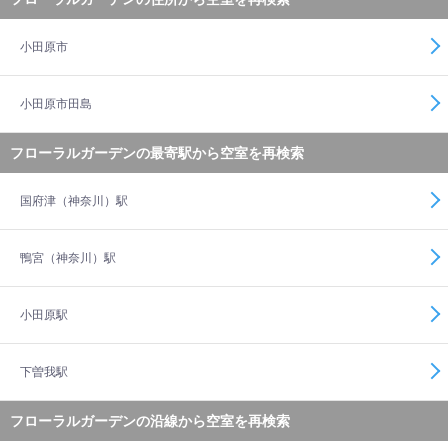
小田原市
小田原市田島
フローラルガーデンの最寄駅から空室を再検索
国府津（神奈川）駅
鴨宮（神奈川）駅
小田原駅
下曽我駅
フローラルガーデンの沿線から空室を再検索