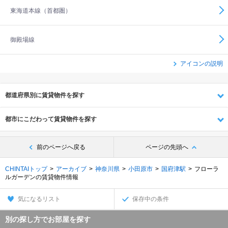
東海道本線（首都圏）
御殿場線
アイコンの説明
都道府県別に賃貸物件を探す
都市にこだわって賃貸物件を探す
前のページへ戻る
ページの先頭へ
CHINTAIトップ
アーカイブ
神奈川県
小田原市
国府津駅
フローラ
ルガーデンの賃貸物件情報
気になるリスト
保存中の条件
別の探し方でお部屋を探す