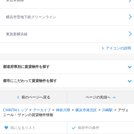
東急東横線
横浜市営地下鉄グリーンライン
東急新横浜線
アイコンの説明
都道府県別に賃貸物件を探す
都市にこだわって賃貸物件を探す
前のページへ戻る
ページの先頭へ
CHINTAIトップ
アーカイブ
神奈川県
横浜市港北区
川崎駅
アヴェ
ニール・ヴァンの賃貸物件情報
気になるリスト
保存中の条件