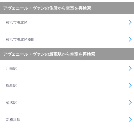
アヴェニール・ヴァンの住所から空室を再検索
横浜市港北区
横浜市港北区樽町
アヴェニール・ヴァンの最寄駅から空室を再検索
川崎駅
鶴見駅
菊名駅
新横浜駅