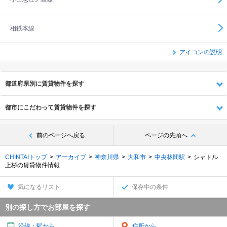
相鉄本線
アイコンの説明
都道府県別に賃貸物件を探す
都市にこだわって賃貸物件を探す
前のページへ戻る
ページの先頭へ
CHINTAIトップ
アーカイブ
神奈川県
大和市
中央林間駅
シャトル
上杉の賃貸物件情報
気になるリスト
保存中の条件
別の探し方でお部屋を探す
沿線・駅から
住所から