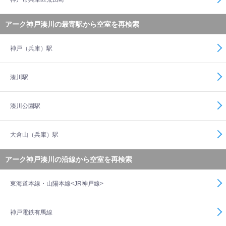
アーク神戸湊川の最寄駅から空室を再検索
神戸（兵庫）駅
湊川駅
湊川公園駅
大倉山（兵庫）駅
アーク神戸湊川の沿線から空室を再検索
東海道本線・山陽本線<JR神戸線>
神戸電鉄有馬線