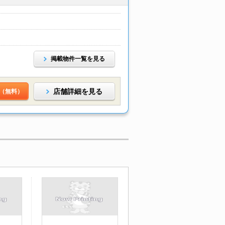
掲載物件一覧を見る
店舗詳細を見る
（無料）