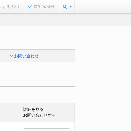
になるリスト
保存中の条件
お問い合わせ
詳細を見る
お問い合わせする