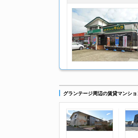
グランテージ周辺の賃貸マンショ