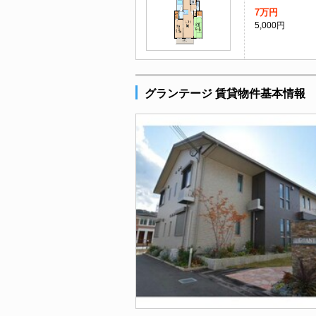
7万円
5,000円
グランテージ 賃貸物件基本情報