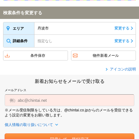
検索条件を変更する
丹波市
変更する
エリア
詳細条件
指定なし
変更する
条件保存
物件新着メール
アイコンの説明
新着お知らせをメールで受け取る
メールアドレス
※メール受信制限をしている方は、@chintai.co.jpからのメールを受信できる
よう設定の変更をお願い致します。
個人情報の取り扱いについて