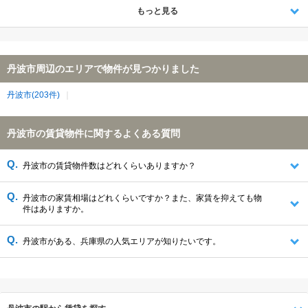
もっと見る
丹波市周辺のエリアで物件が見つかりました
丹波市(203件)
丹波市の賃貸物件に関するよくある質問
丹波市の賃貸物件数はどれくらいありますか？
丹波市の家賃相場はどれくらいですか？また、家賃を抑えても物
件はありますか。
丹波市がある、兵庫県の人気エリアが知りたいです。