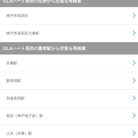
GLAハート長田の住所から空室を再検索
神戸市長田区
神戸市長田区六番町
GLAハート長田の最寄駅から空室を再検索
兵庫駅
新長田駅
高速長田駅
長田（神戸地下鉄）駅
上沢（兵庫）駅