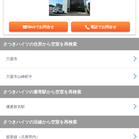
Webでお問合せ
電話でお問合せ
さつきハイツの住所から空室を再検索
宍粟市
宍粟市山崎町中
さつきハイツの最寄駅から空室を再検索
播磨新宮駅
さつきハイツの沿線から空室を再検索
姫新線（兵庫県内）