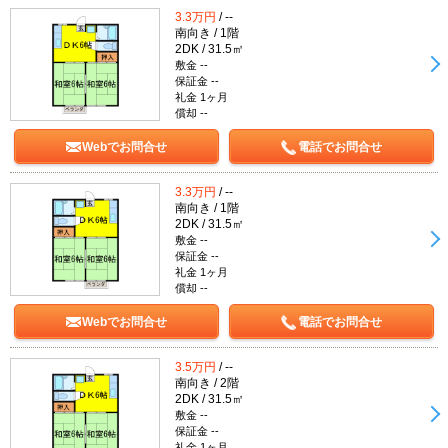
3.3万円
/ --
南向き / 1階
2DK / 31.5㎡
敷金 --
保証金 --
礼金 1ヶ月
償却 --
Webでお問合せ
電話でお問合せ
3.3万円
/ --
南向き / 1階
2DK / 31.5㎡
敷金 --
保証金 --
礼金 1ヶ月
償却 --
Webでお問合せ
電話でお問合せ
3.5万円
/ --
南向き / 2階
2DK / 31.5㎡
敷金 --
保証金 --
礼金 1ヶ月