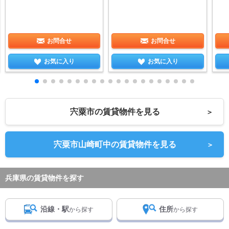
お問合せ
お問合せ
お気に入り
お気に入り
宍粟市の賃貸物件を見る
＞
宍粟市山崎町中の賃貸物件を見る
＞
兵庫県の賃貸物件を探す
沿線・駅
住所
から探す
から探す