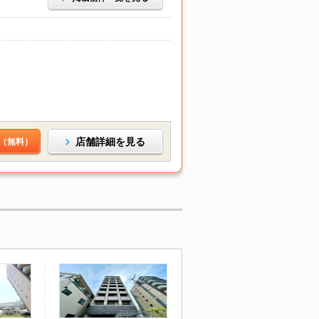
店舗詳細を見る
（無料）