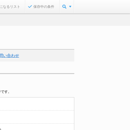
になるリスト
保存中の条件
問い合わせ
ジです。