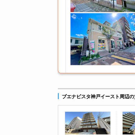
ブエナビスタ神戸イースト周辺の