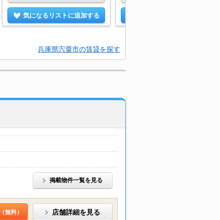
気になるリストに追加する
気になるリストに追加する
兵庫県宍粟市の賃貸を探す
掲載物件一覧を見る
店舗詳細を見る
（無料）