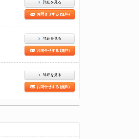
詳細を見る
お問合せする (無料)
詳細を見る
お問合せする (無料)
詳細を見る
お問合せする (無料)