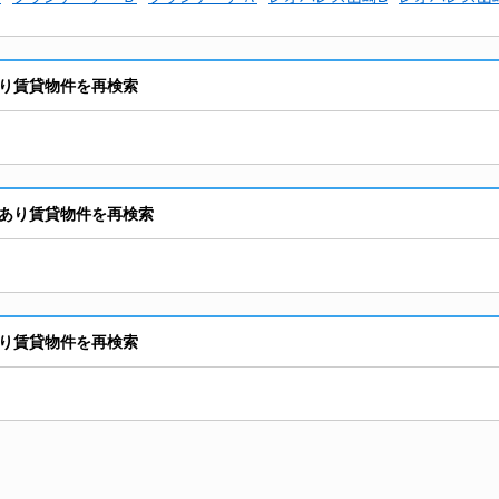
り賃貸物件を再検索
あり賃貸物件を再検索
り賃貸物件を再検索