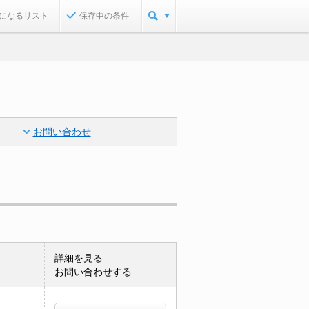
になるリスト
保存中の条件
お問い合わせ
詳細を見る
お問い合わせする