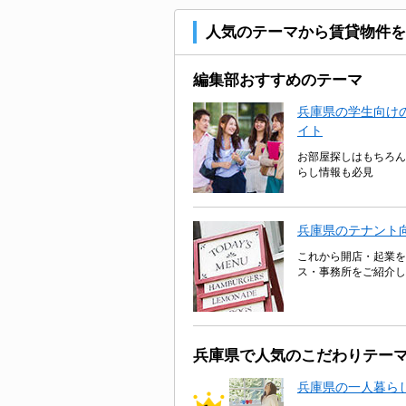
人気のテーマから賃貸物件を
編集部おすすめのテーマ
兵庫県の学生向けの
イト
お部屋探しはもちろん
らし情報も必見
兵庫県のテナント
これから開店・起業を
ス・事務所をご紹介し
兵庫県で人気のこだわりテー
兵庫県の一人暮ら