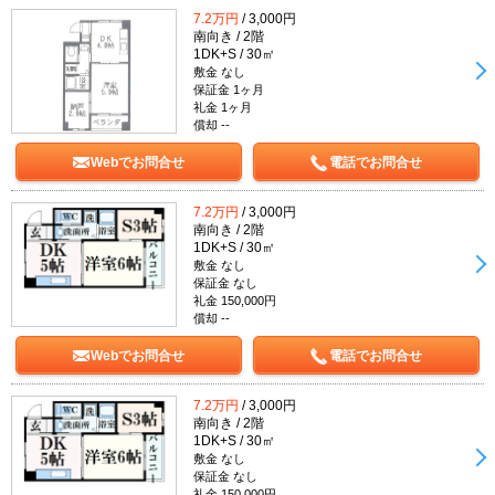
7.2万円
/ 3,000円
南向き / 2階
1DK+S / 30㎡
敷金 なし
保証金 1ヶ月
礼金 1ヶ月
償却 --
Webでお問合せ
電話でお問合せ
7.2万円
/ 3,000円
南向き / 2階
1DK+S / 30㎡
敷金 なし
保証金 なし
礼金 150,000円
償却 --
Webでお問合せ
電話でお問合せ
7.2万円
/ 3,000円
南向き / 2階
1DK+S / 30㎡
敷金 なし
保証金 なし
礼金 150,000円