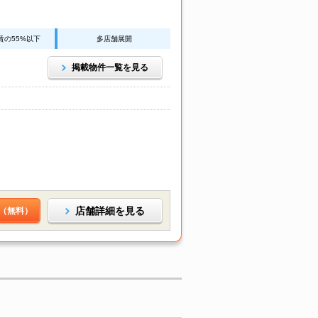
賃の55%以下
多店舗展開
掲載物件一覧を見る
店舗詳細を見る
（無料）