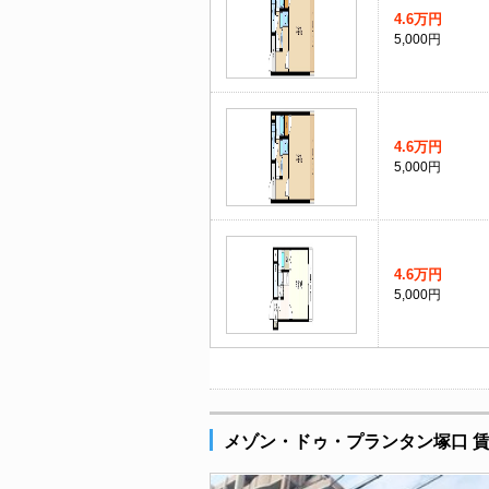
4.6万円
5,000円
4.6万円
5,000円
4.6万円
5,000円
メゾン・ドゥ・プランタン塚口 