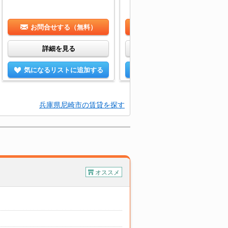
お問合せする（無料）
お問合せする（無料）
詳細を見る
詳細を見る
気になるリストに追加する
気になるリストに追加する
兵庫県尼崎市の賃貸を探す
オススメ