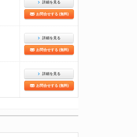
詳細を見る
お問合せする (無料)
詳細を見る
お問合せする (無料)
詳細を見る
お問合せする (無料)