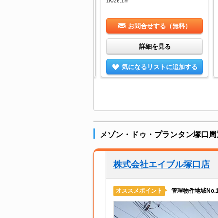
1K/26.1㎡
お問合せする（無料）
お問合せする（無料）
詳細を見る
詳細を見る
気になるリストに追加する
気になるリストに追加する
メゾン・ドゥ・プランタン塚口周
株式会社エイブル塚口店
管理物件地域No
オススメポイント