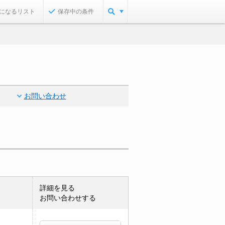
になるリスト
保存中の条件
お問い合わせ
詳細を見る
お問い合わせする