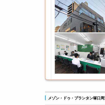
メゾン・ドゥ・プランタン塚口周