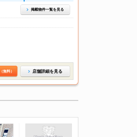
掲載物件一覧を見る
店舗詳細を見る
（無料）