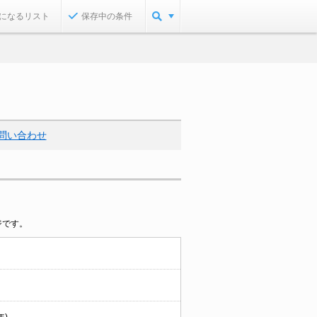
になるリスト
保存中の条件
問い合わせ
ジです。