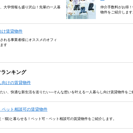
、大学情報も盛り沢山！先輩の一人暮
仲介手数料がお得！
物件をご紹介します
向け賃貸物件
される事業者様にオススメのオフィ
ます
マランキング
し向けの賃貸物件
たい、快適な新生活を送りたい―そんな想いを叶える一人暮らし向け賃貸物件をご
・ペット相談可の賃貸物件
犬・猫)と暮らせる！ペット可・ペット相談可の賃貸物件をご紹介します。