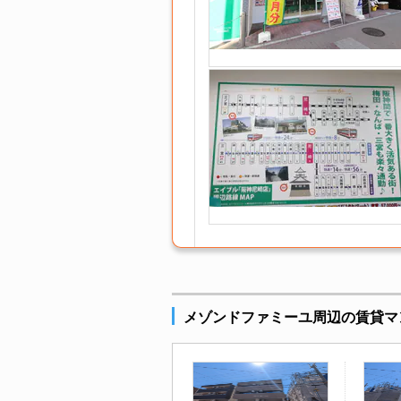
メゾンドファミーユ周辺の賃貸マ