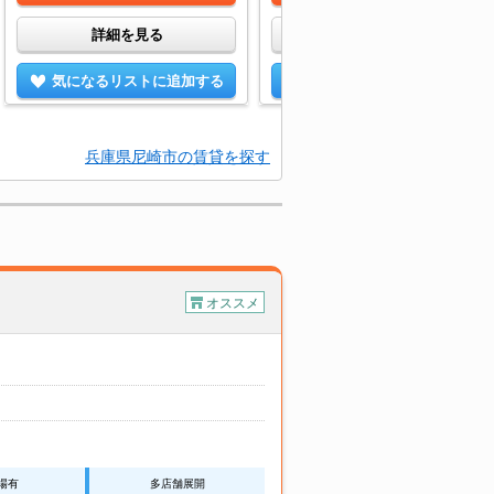
詳細を見る
詳細を見る
気になるリストに追加する
気になるリストに追加する
兵庫県尼崎市の賃貸を探す
オススメ
場有
多店舗展開