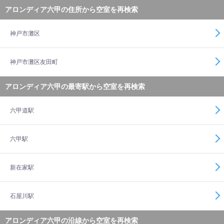
アロンディア六甲の住所から空室を再検索
神戸市灘区
神戸市灘区友田町
アロンディア六甲の最寄駅から空室を再検索
六甲道駅
六甲駅
新在家駅
石屋川駅
アロンディア六甲の沿線から空室を再検索