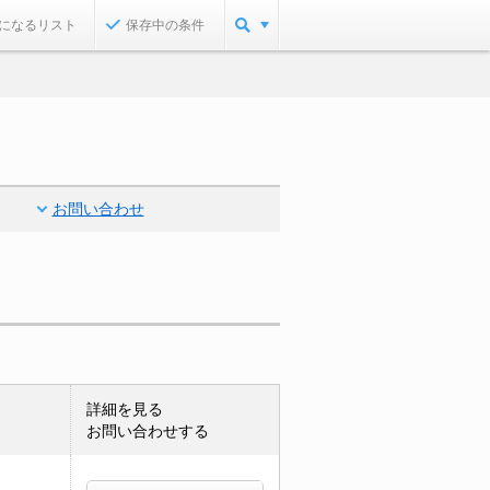
になるリスト
保存中の条件
お問い合わせ
詳細を見る
お問い合わせする