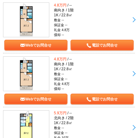
4.8万円
/ --
南向き / 1階
1K / 22.8㎡
敷金 --
保証金 --
礼金 4.8万
償却 --
Webでお問合せ
電話でお問合せ
4.8万円
/ --
南向き / 1階
1K / 22.8㎡
敷金 --
保証金 --
礼金 4.8万
償却 --
Webでお問合せ
電話でお問合せ
5.9万円
/ --
北向き / 2階
1K / 22.8㎡
敷金 --
保証金 --
礼金 10万