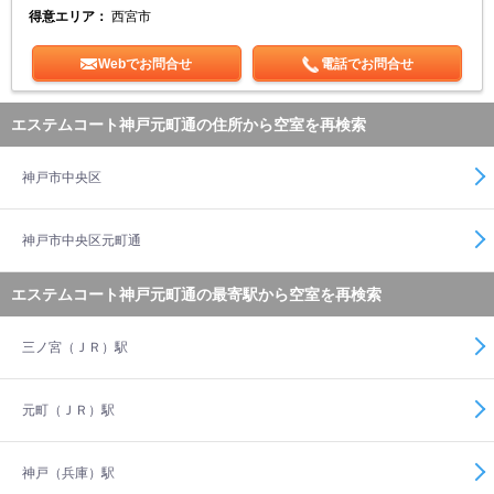
得意エリア：
西宮市
Webでお問合せ
電話でお問合せ
エステムコート神戸元町通の住所から空室を再検索
神戸市中央区
神戸市中央区元町通
エステムコート神戸元町通の最寄駅から空室を再検索
三ノ宮（ＪＲ）駅
元町（ＪＲ）駅
神戸（兵庫）駅