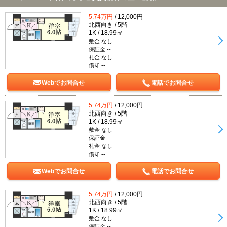
5.74万円
/ 12,000円
北西向き / 5階
1K / 18.99㎡
敷金 なし
保証金 --
礼金 なし
償却 --
Webでお問合せ
電話でお問合せ
5.74万円
/ 12,000円
北西向き / 5階
1K / 18.99㎡
敷金 なし
保証金 --
礼金 なし
償却 --
Webでお問合せ
電話でお問合せ
5.74万円
/ 12,000円
北西向き / 5階
1K / 18.99㎡
敷金 なし
保証金 --