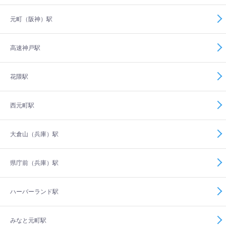
元町（阪神）駅
高速神戸駅
花隈駅
西元町駅
大倉山（兵庫）駅
県庁前（兵庫）駅
ハーバーランド駅
みなと元町駅