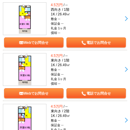
4.5万円
/ --
西向き / 1階
1K / 26.49㎡
敷金 --
保証金 --
礼金 1ヶ月
償却 --
Webでお問合せ
電話でお問合せ
4.5万円
/ --
東向き / 1階
1K / 26.49㎡
敷金 --
保証金 --
礼金 1ヶ月
償却 --
Webでお問合せ
電話でお問合せ
4.5万円
/ --
東向き / 2階
1K / 26.49㎡
敷金 --
保証金 --
礼金 1ヶ月