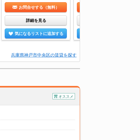
お問合せする（無料）
お問合せする（無料）
詳細を見る
詳細を見る
気になるリストに追加する
気になるリストに追加する
兵庫県神戸市中央区の賃貸を探す
オススメ