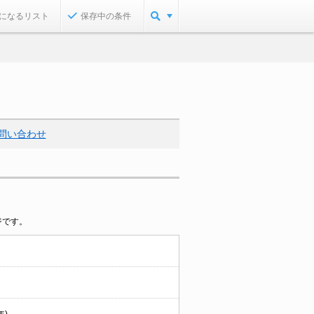
になるリスト
保存中の条件
問い合わせ
ジです。