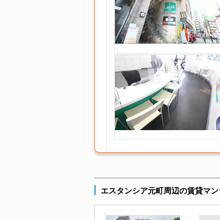
エスタンシア元町周辺の賃貸マン