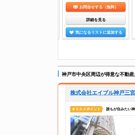
お問合せする（無料）
お問合せする（無料）
詳細を見る
詳細を見る
気になるリストに追加する
気になるリストに追加する
神戸市中央区周辺が得意な不動産
株式会社エイブル神戸三
誰もが住みたい神
オススメポイント