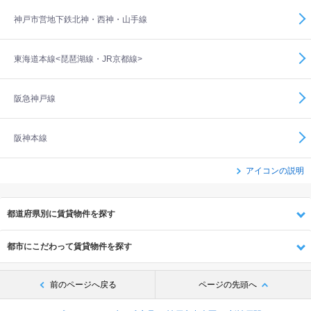
神戸市営地下鉄北神・西神・山手線
東海道本線<琵琶湖線・JR京都線>
阪急神戸線
阪神本線
アイコンの説明
都道府県別に賃貸物件を探す
都市にこだわって賃貸物件を探す
前のページへ戻る
ページの先頭へ