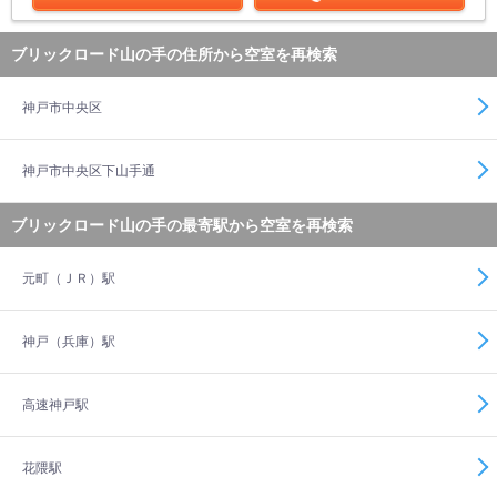
ブリックロード山の手の住所から空室を再検索
神戸市中央区
神戸市中央区下山手通
ブリックロード山の手の最寄駅から空室を再検索
元町（ＪＲ）駅
神戸（兵庫）駅
高速神戸駅
花隈駅