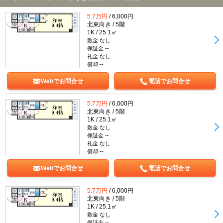
5.7万円
/ 6,000円
北東向き / 5階
1K / 25.1㎡
敷金 なし
保証金 --
礼金 なし
償却 --
Webでお問合せ
電話でお問合せ
5.7万円
/ 6,000円
北東向き / 5階
1K / 25.1㎡
敷金 なし
保証金 --
礼金 なし
償却 --
Webでお問合せ
電話でお問合せ
5.7万円
/ 6,000円
北東向き / 5階
1K / 25.1㎡
敷金 なし
保証金 --