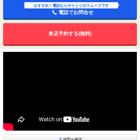
おすすめ！電話ならやりとりがスムーズです
電話でお問合せ
来店予約する(無料)
地図を確認