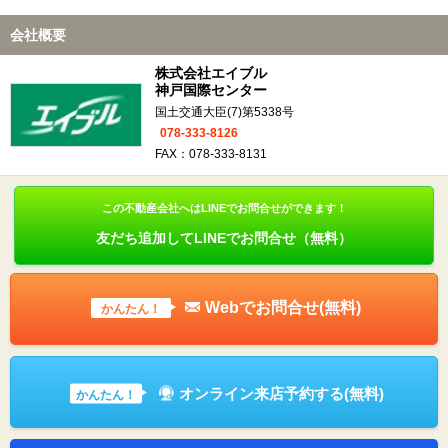
会社概要
株式会社エイブル
神戸国際センター
国土交通大臣(7)第5338号
078-333-8126
FAX：078-333-8131
この不動産会社へはLINEでお問合せができます！
友だち追加してLINEでお問合せ（無料）
Webでお問合せ(無料)
かんたん！
オンライン来店予約する(無料)
かんたん！