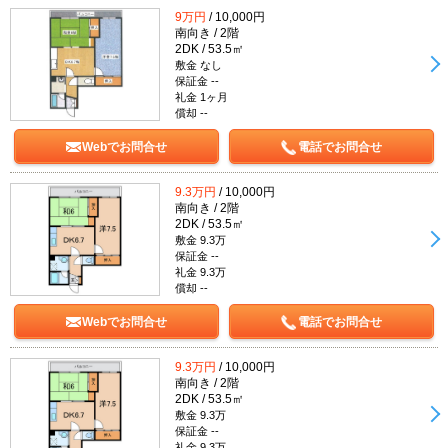
9万円
/ 10,000円
南向き / 2階
2DK / 53.5㎡
敷金 なし
保証金 --
礼金 1ヶ月
償却 --
Webでお問合せ
電話でお問合せ
9.3万円
/ 10,000円
南向き / 2階
2DK / 53.5㎡
敷金 9.3万
保証金 --
礼金 9.3万
償却 --
Webでお問合せ
電話でお問合せ
9.3万円
/ 10,000円
南向き / 2階
2DK / 53.5㎡
敷金 9.3万
保証金 --
礼金 9.3万