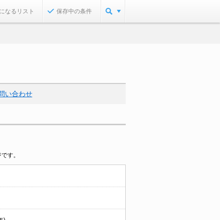
になるリスト
保存中の条件
問い合わせ
ジです。