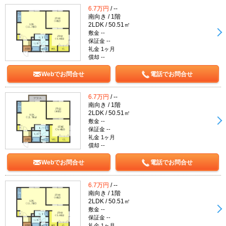
6.7万円
/ --
南向き / 1階
2LDK / 50.51㎡
敷金 --
保証金 --
礼金 1ヶ月
償却 --
Webでお問合せ
電話でお問合せ
6.7万円
/ --
南向き / 1階
2LDK / 50.51㎡
敷金 --
保証金 --
礼金 1ヶ月
償却 --
Webでお問合せ
電話でお問合せ
6.7万円
/ --
南向き / 1階
2LDK / 50.51㎡
敷金 --
保証金 --
礼金 1ヶ月