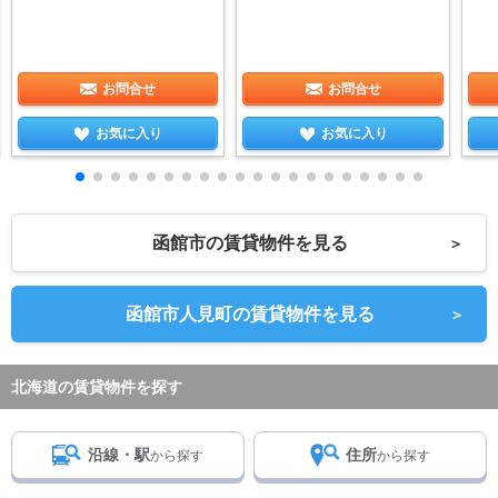
お問合せ
お問合せ
お気に入り
お気に入り
函館市の賃貸物件を見る
＞
函館市人見町の賃貸物件を見る
＞
北海道の賃貸物件を探す
沿線・駅
住所
から探す
から探す