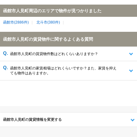
函館市人見町周辺のエリアで物件が見つかりました
函館市(2886件)
北斗市(380件)
函館市人見町の賃貸物件に関するよくある質問
函館市人見町の賃貸物件数はどれくらいありますか？
函館市人見町の家賃相場はどれくらいですか？また、家賃を抑え
ても物件はありますか。
函館市人見町の賃貸情報を変更する