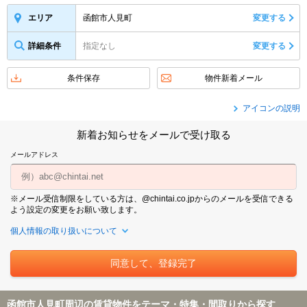
函館市人見町
変更する
エリア
詳細条件
指定なし
変更する
条件保存
物件新着メール
アイコンの説明
新着お知らせをメールで受け取る
メールアドレス
※メール受信制限をしている方は、@chintai.co.jpからのメールを受信できる
よう設定の変更をお願い致します。
個人情報の取り扱いについて
函館市人見町周辺の賃貸物件をテーマ・特集・間取りから探す