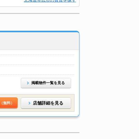
北海道帯広市の賃貸を探す
掲載物件一覧を見る
店舗詳細を見る
（無料）