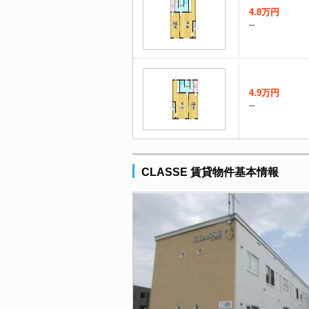
4.8万円
--
4.9万円
--
CLASSE 賃貸物件基本情報