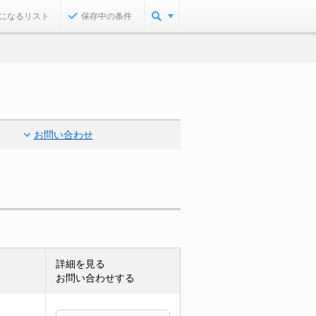
になるリスト
保存中の条件
お問い合わせ
詳細を見る
お問い合わせする