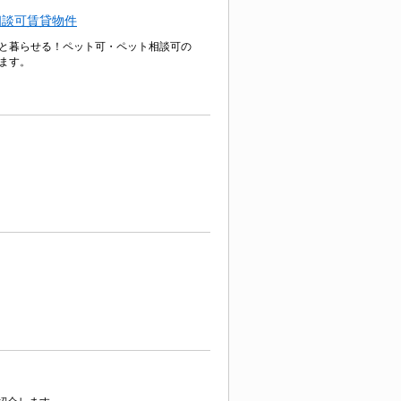
相談可賃貸物件
と暮らせる！ペット可・ペット相談可の
ます。