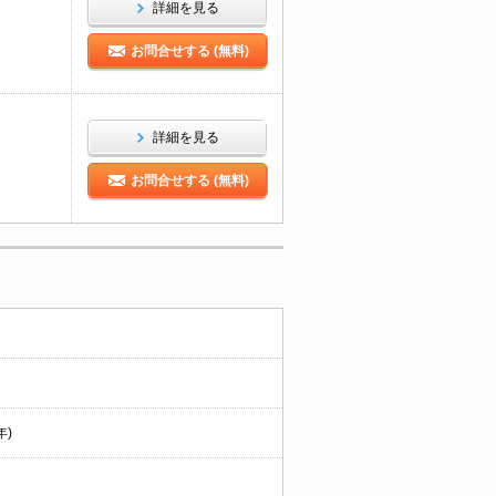
詳細を見る
お問合せする (無料)
詳細を見る
お問合せする (無料)
年)