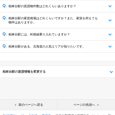
柏林台駅の賃貸物件数はどれくらいありますか？
柏林台駅の家賃相場はどれくらいですか？また、家賃を抑えても
物件はありますか。
柏林台駅には、何路線乗り入れていますか？
柏林台駅がある、北海道の人気エリアが知りたいです。
柏林台駅の賃貸情報を変更する
前のページへ戻る
ページの先頭へ