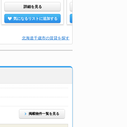
詳細を見る
詳細を見る
気になるリストに追加する
気になるリストに追加する
北海道千歳市の賃貸を探す
掲載物件一覧を見る