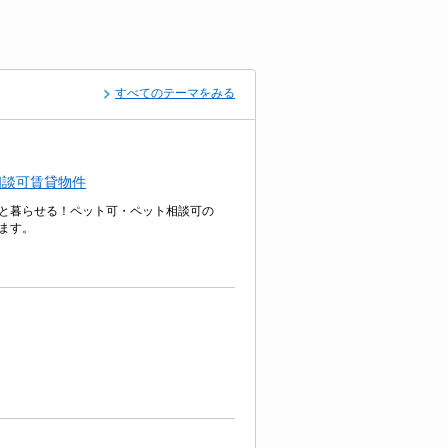
すべてのテーマをみる
相談可賃貸物件
と暮らせる！ペット可・ペット相談可の
ます。