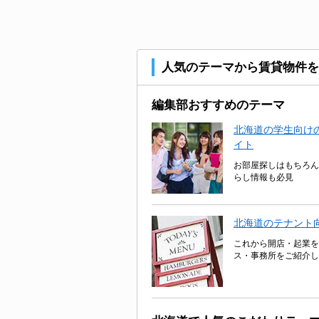
人気のテーマから賃貸物件を
編集部おすすめのテーマ
北海道の学生向けの
イト
お部屋探しはもちろん
らし情報も必見
北海道のテナント
これから開店・起業を
ス・事務所をご紹介し