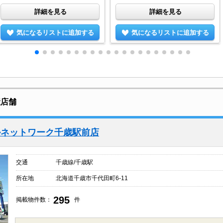
詳細を見る
詳細を見る
気になるリストに追加する
気になるリストに追加する
産店舗
ルネットワーク千歳駅前店
交通
千歳線/千歳駅
所在地
北海道千歳市千代田町6-11
295
掲載物件数：
件