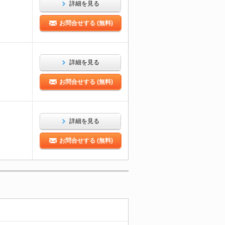
詳細を見る
お問合せする (無料)
詳細を見る
お問合せする (無料)
詳細を見る
お問合せする (無料)