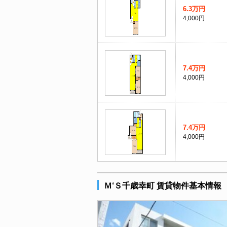
6.3万円
4,000円
7.4万円
4,000円
7.4万円
4,000円
Ｍ‘Ｓ千歳幸町 賃貸物件基本情報