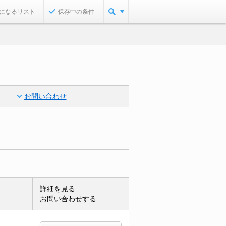
になるリスト
保存中の条件
お問い合わせ
詳細を見る
お問い合わせする