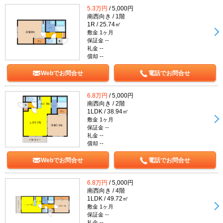
5.3万円
/ 5,000円
南西向き / 1階
1R / 25.74㎡
敷金 1ヶ月
保証金 --
礼金 --
償却 --
Webでお問合せ
電話でお問合せ
6.8万円
/ 5,000円
南西向き / 2階
1LDK / 38.94㎡
敷金 1ヶ月
保証金 --
礼金 --
償却 --
Webでお問合せ
電話でお問合せ
6.8万円
/ 5,000円
南西向き / 4階
1LDK / 49.72㎡
敷金 1ヶ月
保証金 --
礼金 --