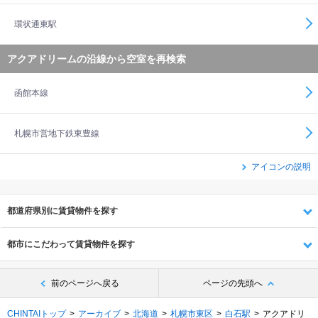
環状通東駅
アクアドリームの沿線から空室を再検索
函館本線
札幌市営地下鉄東豊線
アイコンの説明
都道府県別に賃貸物件を探す
都市にこだわって賃貸物件を探す
前のページへ戻る
ページの先頭へ
CHINTAIトップ
アーカイブ
北海道
札幌市東区
白石駅
アクアドリ