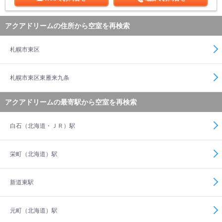
アクアドリームの住所から空室を再検索
札幌市東区
札幌市東区東雁来九条
アクアドリームの最寄駅から空室を再検索
白石（北海道・ＪＲ）駅
栄町（北海道）駅
新道東駅
元町（北海道）駅