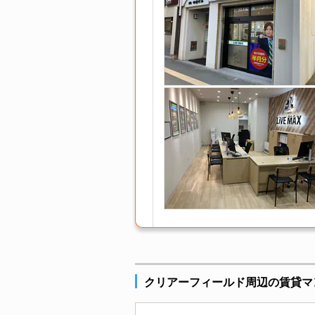
クリアーフィールド周辺の賃貸マ