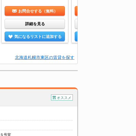
お問合せする（無料）
お問合せする（無料）
詳細を見る
詳細を見る
気になるリストに追加する
気になるリストに追加する
北海道札幌市東区の賃貸を探す
オススメ
５号室