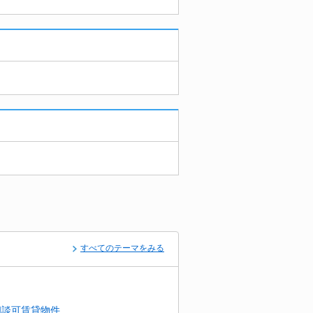
すべてのテーマをみる
相談可賃貸物件