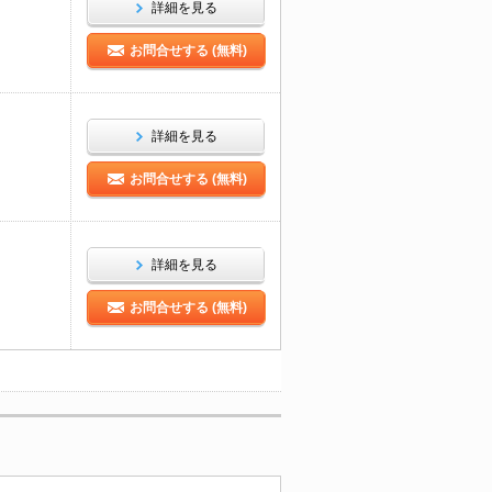
詳細を見る
お問合せする (無料)
詳細を見る
お問合せする (無料)
詳細を見る
お問合せする (無料)