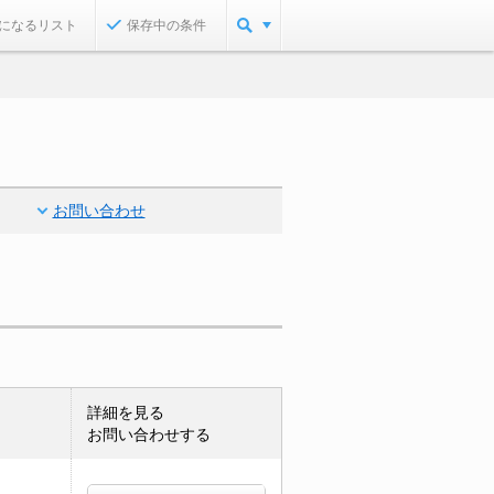
になるリスト
保存中の条件
お問い合わせ
詳細を見る
お問い合わせする