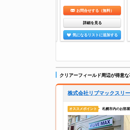
お問合せする（無料）
お問合せする（無料）
詳細を見る
詳細を見る
気になるリストに追加する
気になるリストに追加する
クリアーフィールド周辺が得意な
株式会社リブマックスリ
札幌市内のお部屋
オススメポイント