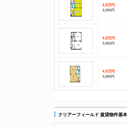
4.8万円
3,000円
4.8万円
3,000円
4.9万円
3,000円
クリアーフィールド 賃貸物件基