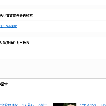
あり賃貸物件を再検索
北１３条東駅
り賃貸物件を再検索
探す
賃貸物件探し 1人暮らし応援サ
北海道のペット