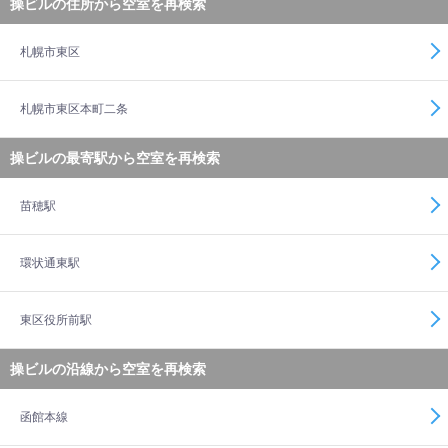
操ビルの住所から空室を再検索
札幌市東区
札幌市東区本町二条
操ビルの最寄駅から空室を再検索
苗穂駅
環状通東駅
東区役所前駅
操ビルの沿線から空室を再検索
函館本線