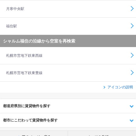
月寒中央駅
福住駅
シャルム福住の沿線から空室を再検索
札幌市営地下鉄東西線
札幌市営地下鉄東豊線
アイコンの説明
都道府県別に賃貸物件を探す
都市にこだわって賃貸物件を探す