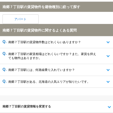
南郷７丁目駅の賃貸物件を建物種別に絞って探す
アパート
南郷７丁目駅の賃貸物件に関するよくある質問
南郷７丁目駅の賃貸物件数はどれくらいありますか？
南郷７丁目駅の家賃相場はどれくらいですか？また、家賃を抑え
ても物件はありますか。
南郷７丁目駅には、何路線乗り入れていますか？
南郷７丁目駅がある、北海道の人気エリアが知りたいです。
南郷７丁目駅の賃貸情報を変更する