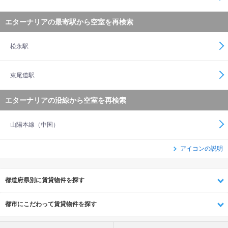
エターナリアの最寄駅から空室を再検索
松永駅
東尾道駅
エターナリアの沿線から空室を再検索
山陽本線（中国）
アイコンの説明
都道府県別に賃貸物件を探す
都市にこだわって賃貸物件を探す