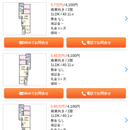
5.7万円
/ 4,100円
南東向き / 1階
1LDK / 40.11㎡
敷金 なし
保証金 --
礼金 1ヶ月
償却 --
Webでお問合せ
電話でお問合せ
5.85万円
/ 4,100円
南東向き / 1階
1LDK / 40.11㎡
敷金 なし
保証金 --
礼金 1ヶ月
償却 --
Webでお問合せ
電話でお問合せ
5.85万円
/ 4,100円
南東向き / 1階
1LDK / 40.1㎡
敷金 なし
保証金 --
礼金 1ヶ月