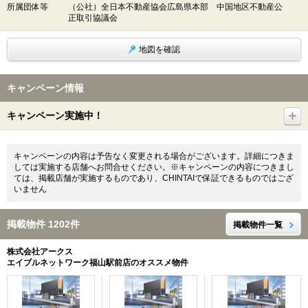
所属団体等
（公社）全日本不動産協会広島県本部 中国地区不動産公
正取引協議会
地図を確認
キャンペーン情報
キャンペーン実施中！
キャンペーンの内容は予告なく変更される場合がございます。詳細につきま
しては実施する店舗へお問合せください。※キャンペーンの内容につきまし
ては、掲載店舗が実施するものであり、CHINTAIで保証できるものではござ
いません
掲載物件 1202件
掲載物件一覧
株式会社アークス
エイブルネットワーク福山駅前店のオススメ物件