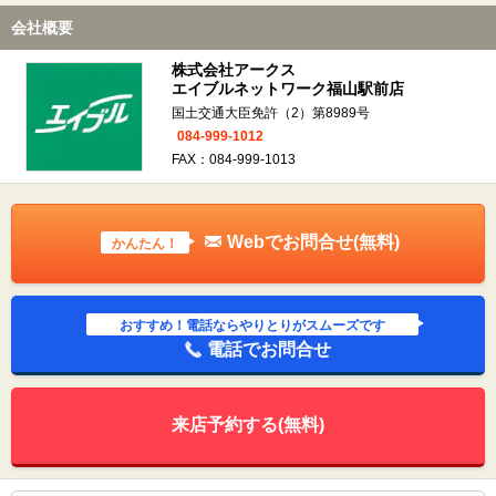
会社概要
株式会社アークス
エイブルネットワーク福山駅前店
国土交通大臣免許（2）第8989号
084-999-1012
FAX：084-999-1013
Webでお問合せ(無料)
かんたん！
おすすめ！電話ならやりとりがスムーズです
電話でお問合せ
来店予約する(無料)