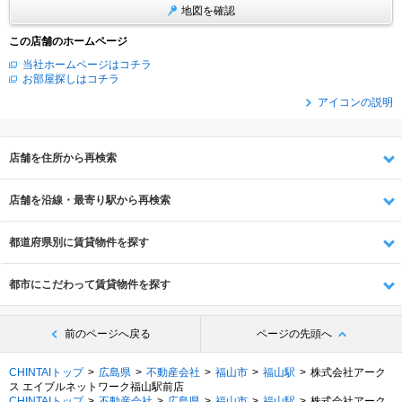
地図を確認
この店舗のホームページ
当社ホームページはコチラ
お部屋探しはコチラ
アイコンの説明
店舗を住所から再検索
店舗を沿線・最寄り駅から再検索
都道府県別に賃貸物件を探す
都市にこだわって賃貸物件を探す
前のページへ戻る
ページの先頭へ
CHINTAIトップ
広島県
不動産会社
福山市
福山駅
株式会社アーク
ス エイブルネットワーク福山駅前店
CHINTAIトップ
不動産会社
広島県
福山市
福山駅
株式会社アーク