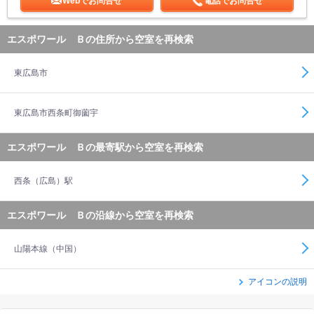
Webでお問合せ
電話でお問合せ
エスポワール Ｂの住所から空室を再検索
東広島市
東広島市西条町御薗宇
エスポワール Ｂの最寄駅から空室を再検索
西条（広島）駅
エスポワール Ｂの沿線から空室を再検索
山陽本線（中国）
アイコンの説明