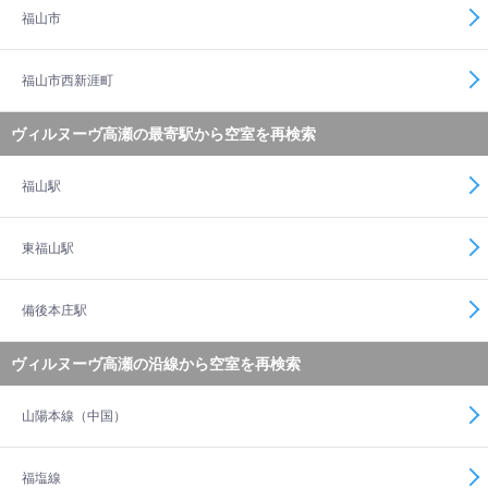
福山市
福山市西新涯町
ヴィルヌーヴ高瀬の最寄駅から空室を再検索
福山駅
東福山駅
備後本庄駅
ヴィルヌーヴ高瀬の沿線から空室を再検索
山陽本線（中国）
福塩線