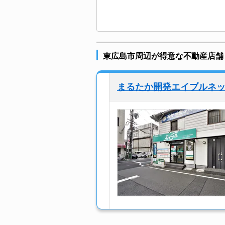
東広島市周辺が得意な不動産店舗
まるたか開発エイブルネ