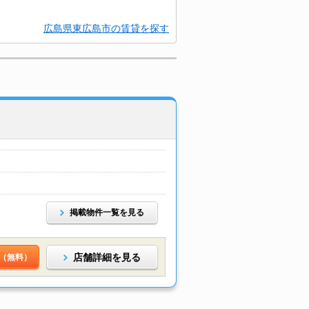
広島県東広島市の賃貸を探す
掲載物件一覧を見る
店舗詳細を見る
（無料）