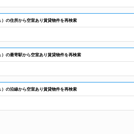
ージュ）の住所から空室あり賃貸物件を再検索
ージュ）の最寄駅から空室あり賃貸物件を再検索
ージュ）の沿線から空室あり賃貸物件を再検索