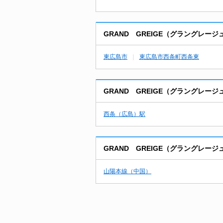
GRAND GREIGE（グラングレ
東広島市
東広島市西条町西条東
GRAND GREIGE（グラングレ
西条（広島）駅
GRAND GREIGE（グラングレ
山陽本線（中国）