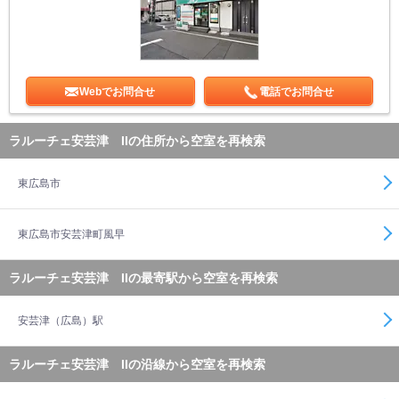
Webでお問合せ
電話でお問合せ
ラルーチェ安芸津 IIの住所から空室を再検索
東広島市
東広島市安芸津町風早
ラルーチェ安芸津 IIの最寄駅から空室を再検索
安芸津（広島）駅
ラルーチェ安芸津 IIの沿線から空室を再検索