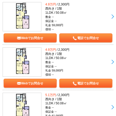
4.9万円
/ 2,300円
西向き / 1階
1LDK / 50.08㎡
敷金 --
保証金 --
礼金 59,000円
償却 --
Webでお問合せ
電話でお問合せ
4.9万円
/ 2,300円
西向き / 1階
1LDK / 50.08㎡
敷金 --
保証金 --
礼金 59,000円
償却 --
Webでお問合せ
電話でお問合せ
5.1万円
/ 2,300円
西向き / 1階
1LDK / 50.08㎡
敷金 --
保証金 --
礼金 61,000円