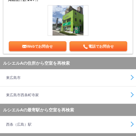
Webでお問合せ
電話でお問合せ
ルシエルAの住所から空室を再検索
東広島市
東広島市西条町寺家
ルシエルAの最寄駅から空室を再検索
西条（広島）駅