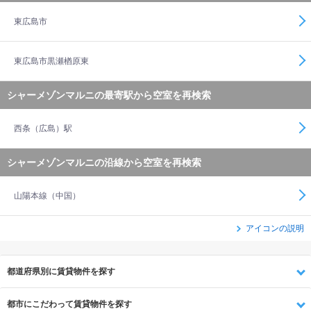
東広島市
東広島市黒瀬楢原東
シャーメゾンマルニの最寄駅から空室を再検索
西条（広島）駅
シャーメゾンマルニの沿線から空室を再検索
山陽本線（中国）
アイコンの説明
都道府県別に賃貸物件を探す
都市にこだわって賃貸物件を探す